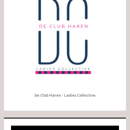
De Club Haren - Ladies Collective