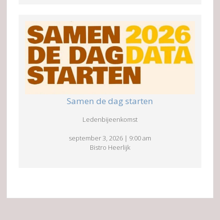
Samen de dag starten
Ledenbijeenkomst
september 3, 2026
|
9:00 am
Bistro Heerlijk