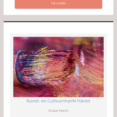
Lid worden
Kunst- en Cultuurmarkt Haren
Ervaar Haren