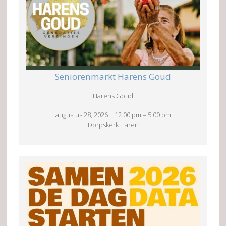
Seniorenmarkt Harens Goud
Harens Goud
augustus 28, 2026
|
12:00 pm
–
5:00 pm
Dorpskerk Haren