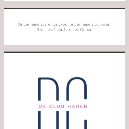
Ondernemersvereniging voor ondernemers uit Haren,
Glimmen, Noordlaren en Onnen