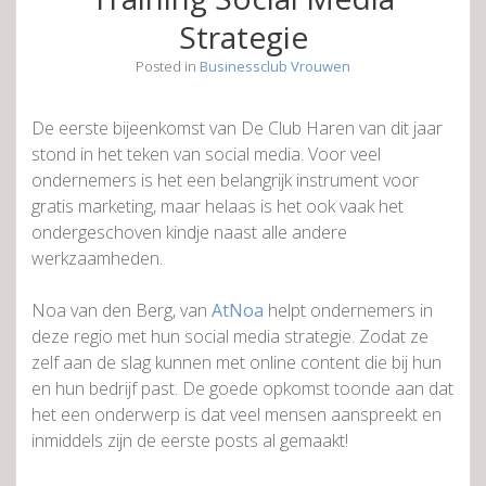
Strategie
Posted in
Businessclub Vrouwen
De eerste bijeenkomst van De Club Haren van dit jaar
stond in het teken van social media. Voor veel
ondernemers is het een belangrijk instrument voor
gratis marketing, maar helaas is het ook vaak het
ondergeschoven kindje naast alle andere
werkzaamheden.
Noa van den Berg, van
AtNoa
helpt ondernemers in
deze regio met hun social media strategie. Zodat ze
zelf aan de slag kunnen met online content die bij hun
en hun bedrijf past. De goede opkomst toonde aan dat
het een onderwerp is dat veel mensen aanspreekt en
inmiddels zijn de eerste posts al gemaakt!