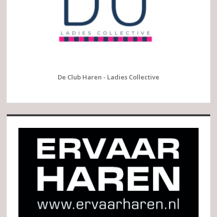
De Club Haren - Ladies Collective