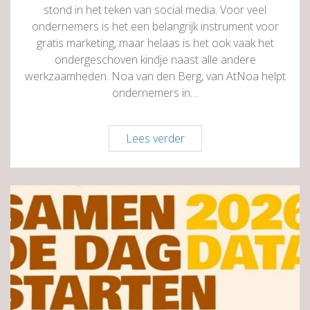
stond in het teken van social media. Voor veel
ondernemers is het een belangrijk instrument voor
gratis marketing, maar helaas is het ook vaak het
ondergeschoven kindje naast alle andere
werkzaamheden. Noa van den Berg, van AtNoa helpt
ondernemers in…
Training
Lees verder
Social
Media
Strategie