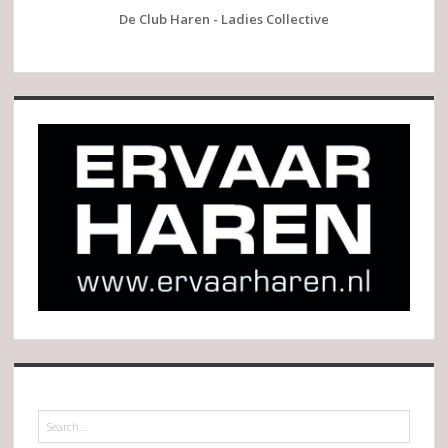
De Club Haren - Ladies Collective
Search