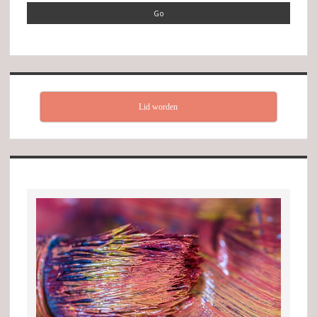
Lid worden