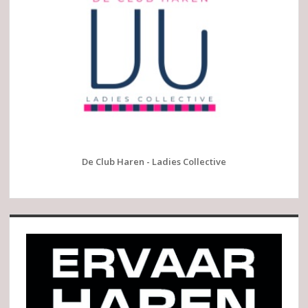
De Club Haren - Ladies Collective