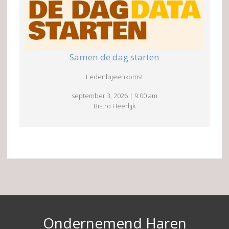
Samen de dag starten
Ledenbijeenkomst
september 3, 2026
|
9:00 am
Bistro Heerlijk
Ondernemend Haren