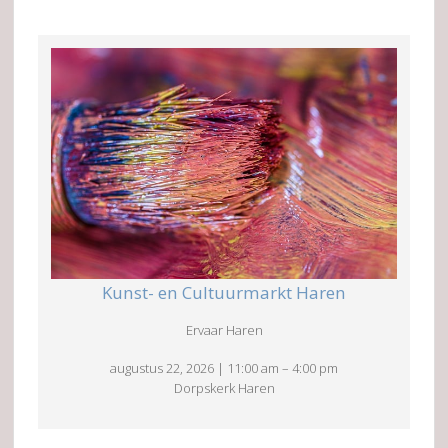
Kunst- en Cultuurmarkt Haren
Ervaar Haren
augustus 22, 2026
|
11:00 am
–
4:00 pm
Dorpskerk Haren