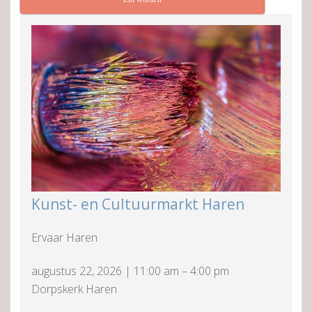
Kunst- en Cultuurmarkt Haren
Ervaar Haren
augustus 22, 2026
|
11:00 am
–
4:00 pm
Dorpskerk Haren