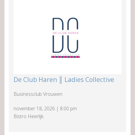
De Club Haren ║ Ladies Collective
Businessclub Vrouwen
november 18, 2026
|
8:00 pm
Bistro Heerlijk