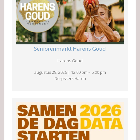
Seniorenmarkt Harens Goud
Harens Goud
augustus 28, 2026
|
12:00 pm
–
5:00 pm
Dorpskerk Haren