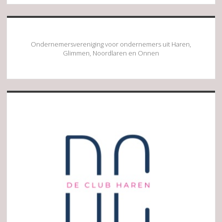
Ondernemersvereniging voor ondernemers uit Haren,
Glimmen, Noordlaren en Onnen