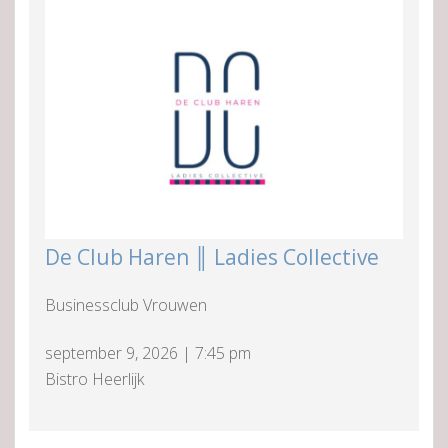
De Club Haren ║ Ladies Collective
Businessclub Vrouwen
september 9, 2026
|
7:45 pm
Bistro Heerlijk