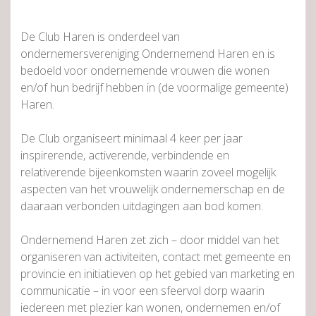
De Club Haren is onderdeel van
ondernemersvereniging Ondernemend Haren en is
bedoeld voor ondernemende vrouwen die wonen
en/of hun bedrijf hebben in (de voormalige gemeente)
Haren.
De Club organiseert minimaal 4 keer per jaar
inspirerende, activerende, verbindende en
relativerende bijeenkomsten waarin zoveel mogelijk
aspecten van het vrouwelijk ondernemerschap en de
daaraan verbonden uitdagingen aan bod komen.
Ondernemend Haren zet zich – door middel van het
organiseren van activiteiten, contact met gemeente en
provincie en initiatieven op het gebied van marketing en
communicatie – in voor een sfeervol dorp waarin
iedereen met plezier kan wonen, ondernemen en/of