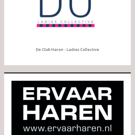
De Club Haren - Ladies Collective