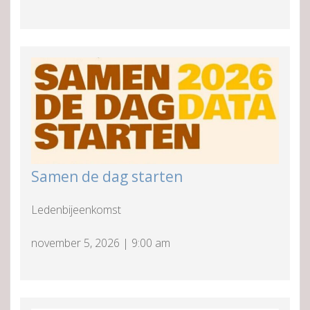
Samen de dag starten
Ledenbijeenkomst
november 5, 2026
|
9:00 am