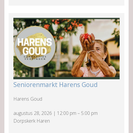
Seniorenmarkt Harens Goud
Harens Goud
augustus 28, 2026
|
12:00 pm
–
5:00 pm
Dorpskerk Haren