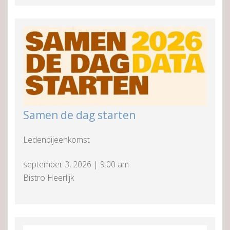
Samen de dag starten
Ledenbijeenkomst
september 3, 2026
|
9:00 am
Bistro Heerlijk