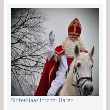
Sinterklaas intocht Haren