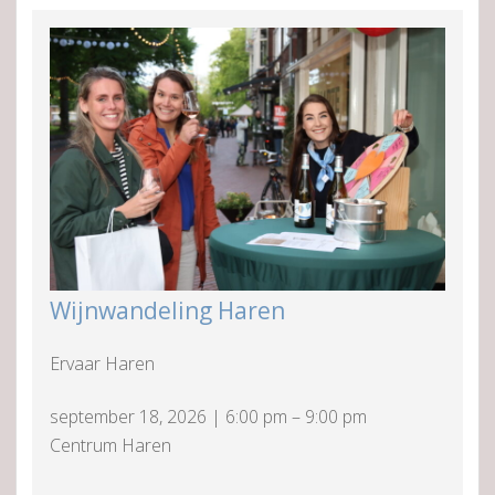
Wijnwandeling Haren
Ervaar Haren
september 18, 2026
|
6:00 pm
–
9:00 pm
Centrum Haren