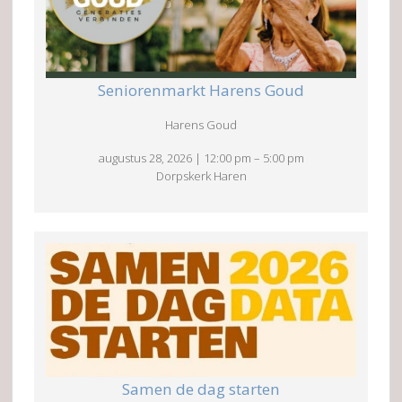
Seniorenmarkt Harens Goud
Harens Goud
augustus 28, 2026
|
12:00 pm
–
5:00 pm
Dorpskerk Haren
Samen de dag starten