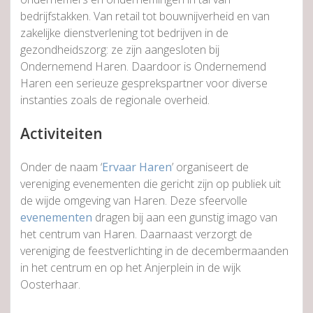
bedrijfstakken. Van retail tot bouwnijverheid en van
zakelijke dienstverlening tot bedrijven in de
gezondheidszorg: ze zijn aangesloten bij
Ondernemend Haren. Daardoor is Ondernemend
Haren een serieuze gesprekspartner voor diverse
instanties zoals de regionale overheid.
Activiteiten
Onder de naam ‘
Ervaar Haren
’ organiseert de
vereniging evenementen die gericht zijn op publiek uit
de wijde omgeving van Haren. Deze sfeervolle
evenementen
dragen bij aan een gunstig imago van
het centrum van Haren. Daarnaast verzorgt de
vereniging de feestverlichting in de decembermaanden
in het centrum en op het Anjerplein in de wijk
Oosterhaar.