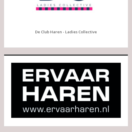
De Club Haren - Ladies Collective