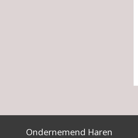
Ondernemend Haren