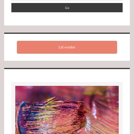
Lid worden