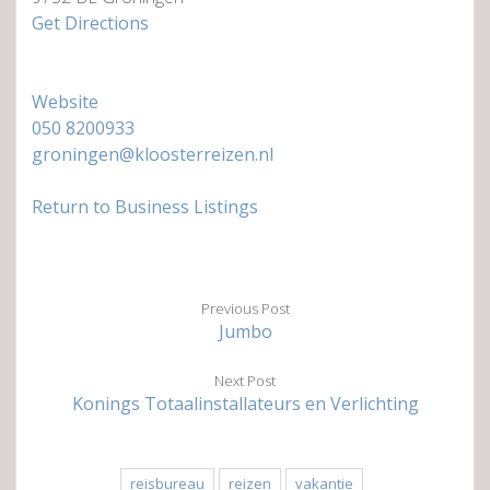
Get Directions
Website
050 8200933
groningen@kloosterreizen.nl
Return to Business Listings
Previous Post
Jumbo
Next Post
Konings Totaalinstallateurs en Verlichting
reisbureau
reizen
vakantie