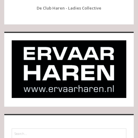
De Club Haren - Ladies Collective
Search