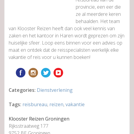
provincie, een eer die
ze al meerdere keren
behaalden. Het team
van Klooster Reizen heeft dan ook veel kennis van
zaken en het kantoor in Haren wordt geprezen om zijn
huiselijke sfeer. Loop eens binnen voor een advies op
maat en ontdek dat de reisspecialisten werkelijk elke
vakantie of reis voor u kunnen boeken!
Categories:
Dienstverlening
Tags:
reisbureau
,
reizen
,
vakantie
Klooster Reizen Groningen
Rijksstraatweg 177
9752 BE Groningen