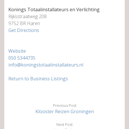
Konings Totaalinstallateurs en Verlichting
Rijksstraatweg 208
9752 BR Haren
Get Directions
Website
050 5344735
info@koningstotaalinstallateurs.nl
Return to Business Listings
Previous Post
Klooster Reizen Groningen
Next Post