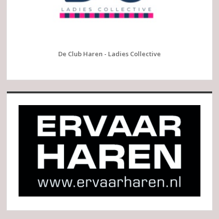
De Club Haren - Ladies Collective