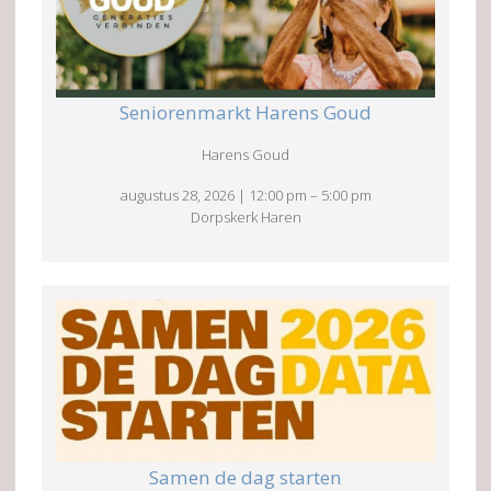
Seniorenmarkt Harens Goud
Harens Goud
augustus 28, 2026
|
12:00 pm
–
5:00 pm
Dorpskerk Haren
Samen de dag starten