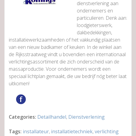
dienstverlening aan
ondernemers en
particulieren. Denk aan:
loodgieterswerk,
dakbedekkingen,
installatiewerkzaamheden of het vakkundig plaatsen
van een nieuw badkamer of keuken. In de winkel aan
de Rijksstraatweg vindt u bovendien een internationaal
verlichtingsassortiment die zich onderscheid van de
massaproductie. Voor ondernemers wordt een
speciaal lichtplan gemaakt, die uw bedrijf nóg beter laat
uitkomen!
Categories:
Detailhandel
,
Dienstverlening
Tags:
installateur
,
installatietechniek
,
verlichting