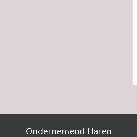
Ondernemend Haren