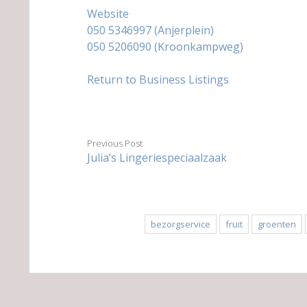
Website
050 5346997 (Anjerplein)
050 5206090 (Kroonkampweg)
Return to Business Listings
Previous Post
Julia’s Lingeriespeciaalzaak
bezorgservice
fruit
groenten