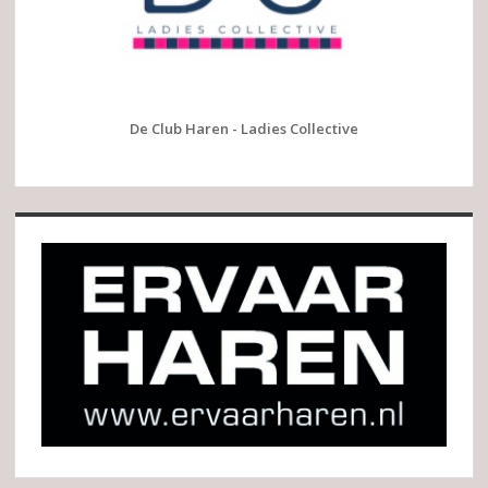
De Club Haren - Ladies Collective