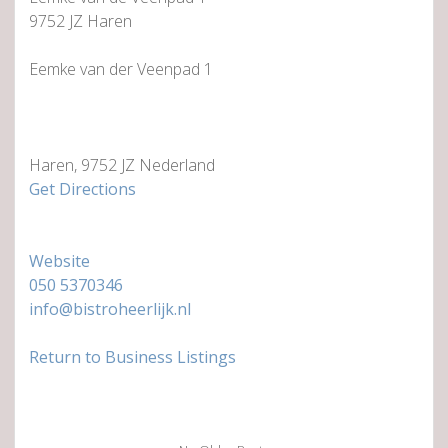
9752 JZ Haren
Eemke van der Veenpad 1
Haren, 9752 JZ Nederland
Get Directions
Website
050 5370346
info@bistroheerlijk.nl
Return to Business Listings