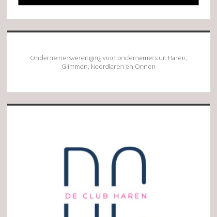
Ondernemersvereniging voor ondernemers uit Haren,
Glimmen, Noordlaren en Onnen