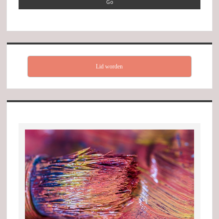
Lid worden