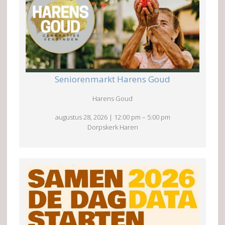
Seniorenmarkt Harens Goud
Harens Goud
augustus 28, 2026
|
12:00 pm
–
5:00 pm
Dorpskerk Haren