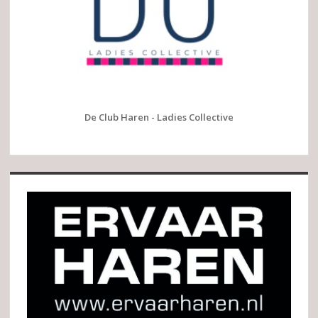
De Club Haren - Ladies Collective