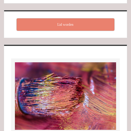
Lid worden