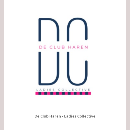
De Club Haren - Ladies Collective