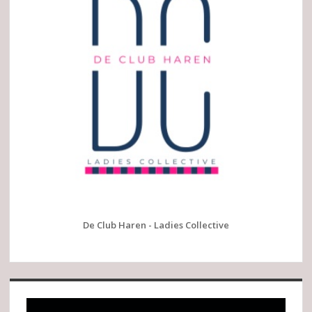
De Club Haren - Ladies Collective