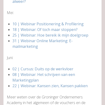
alweer?
Mei:
10 | Webinar Positionering & Profilering
18 | Webinar: Of toch maar stoppen?
25 | Webinar: Hoe bereik ik mijn doelgroep
31 | Webinar Online Marketing: E-
mailmarketing
Juni:
02 | Cursus: Duits op de werkvloer
08 | Webinar: Het schrijven van een
Marketingplan
22 | Webinar: Kansen zien, Kansen pakken
Meer weten over de Groninger Ondernemers
Academy in het algemeen of de vouchers en de