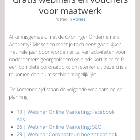
voor maatwerk
Posted in
Advies
Al kennisgemaakt met de Groninger Ondernemers
Academy? Misschien moet je toch eens gaan kijken.
Het hele jaar door worden er tal van activiteiten voor
ondernemers georganiseerd en sinds kort is er zelfs
een complete coronatoolkit om sterker uit deze crisis
te komen dan nu misschien mogelijk lijkt.
De komende tijd staan de volgende webinars op de
planning:
19 | Webinar Online Marketing: Facebook
Ads
26 | Webinar Online Marketing: SEO
29 | Webinar Coronasteun hoe zat dat ook