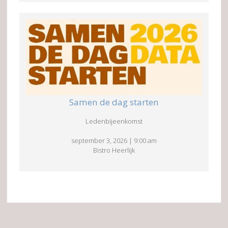
Samen de dag starten
Ledenbijeenkomst
september 3, 2026
|
9:00 am
Bistro Heerlijk