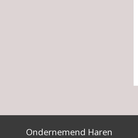
Ondernemend Haren