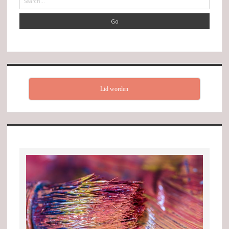
Lid worden