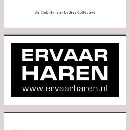
De Club Haren - Ladies Collective
Search