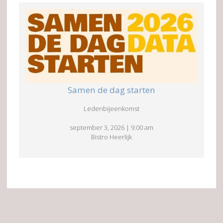
Samen de dag starten
Ledenbijeenkomst
september 3, 2026
|
9:00 am
Bistro Heerlijk