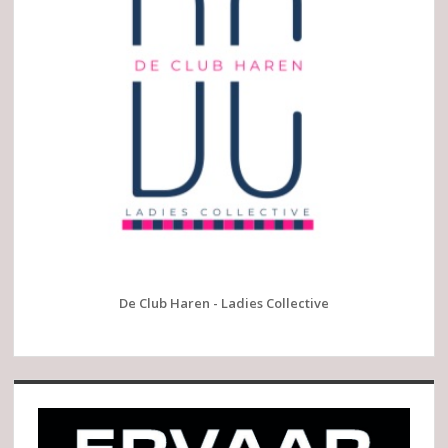
De Club Haren - Ladies Collective