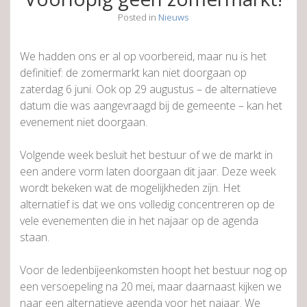
Posted in
Nieuws
We hadden ons er al op voorbereid, maar nu is het
definitief: de zomermarkt kan niet doorgaan op
zaterdag 6 juni. Ook op 29 augustus – de alternatieve
datum die was aangevraagd bij de gemeente – kan het
evenement niet doorgaan.
Volgende week besluit het bestuur of we de markt in
een andere vorm laten doorgaan dit jaar. Deze week
wordt bekeken wat de mogelijkheden zijn. Het
alternatief is dat we ons volledig concentreren op de
vele evenementen die in het najaar op de agenda
staan.
Voor de ledenbijeenkomsten hoopt het bestuur nog op
een versoepeling na 20 mei, maar daarnaast kijken we
naar een alternatieve agenda voor het najaar. We