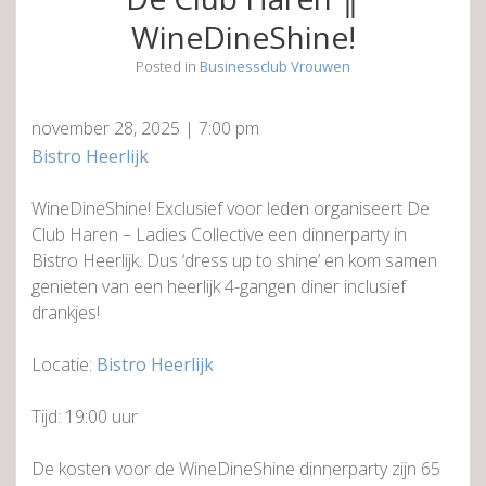
WineDineShine!
Posted in
Businessclub Vrouwen
november 28, 2025
|
7:00 pm
Bistro Heerlijk
WineDineShine! Exclusief voor leden organiseert De
Club Haren – Ladies Collective een dinnerparty in
Bistro Heerlijk. Dus ‘dress up to shine’ en kom samen
genieten van een heerlijk 4-gangen diner inclusief
drankjes!
Locatie:
Bistro Heerlijk
Tijd: 19:00 uur
De kosten voor de WineDineShine dinnerparty zijn 65