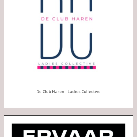
De Club Haren - Ladies Collective