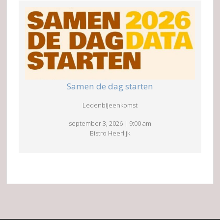
Samen de dag starten
Ledenbijeenkomst
september 3, 2026
|
9:00 am
Bistro Heerlijk