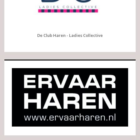
De Club Haren - Ladies Collective