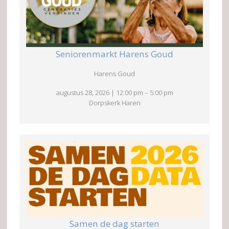
Seniorenmarkt Harens Goud
Harens Goud
augustus 28, 2026
|
12:00 pm
–
5:00 pm
Dorpskerk Haren
Samen de dag starten