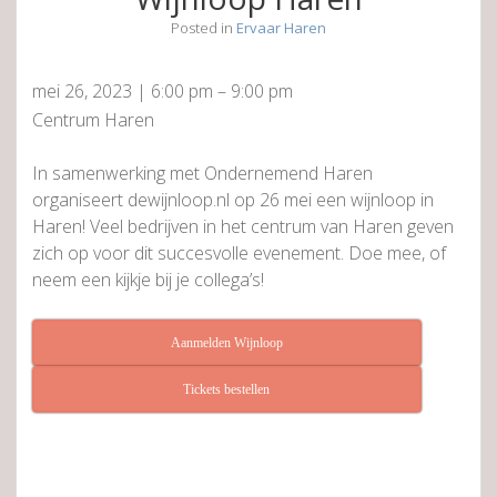
Posted in
Ervaar Haren
mei 26, 2023
|
6:00 pm
–
9:00 pm
Centrum Haren
In samenwerking met Ondernemend Haren
organiseert dewijnloop.nl op 26 mei een wijnloop in
Haren! Veel bedrijven in het centrum van Haren geven
zich op voor dit succesvolle evenement. Doe mee, of
neem een kijkje bij je collega’s!
Aanmelden Wijnloop
Tickets bestellen