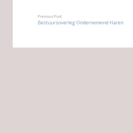
Previous Post
Bestuursoverleg Ondernemend Haren