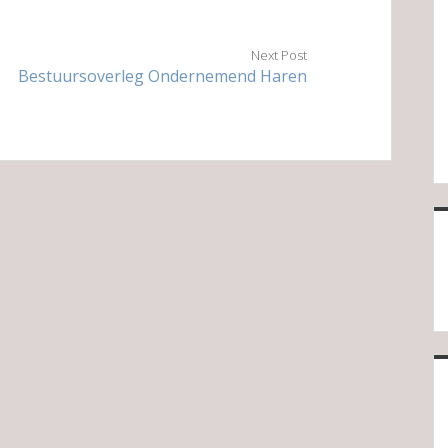
Next Post
Bestuursoverleg Ondernemend Haren