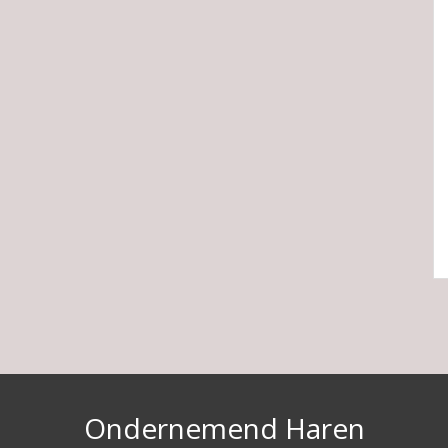
Ondernemend Haren