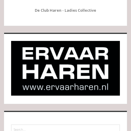
De Club Haren - Ladies Collective
Search