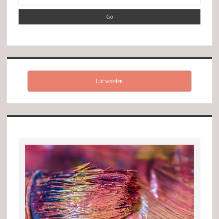
Lid worden