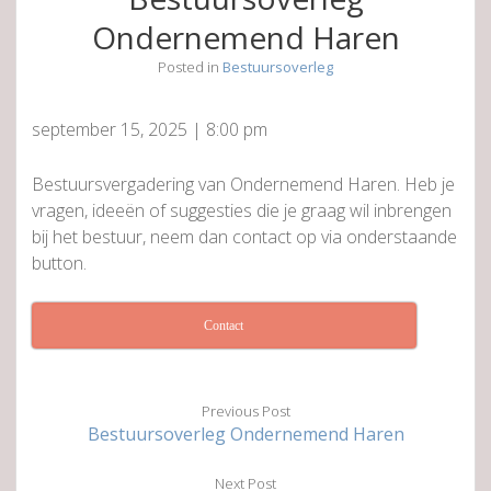
Ondernemend Haren
Posted in
Bestuursoverleg
september 15, 2025
|
8:00 pm
Bestuursvergadering van Ondernemend Haren. Heb je
vragen, ideeën of suggesties die je graag wil inbrengen
bij het bestuur, neem dan contact op via onderstaande
button.
Contact
Previous Post
Bestuursoverleg Ondernemend Haren
Next Post