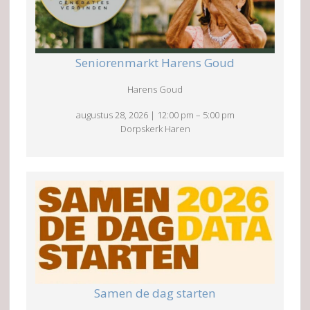
Seniorenmarkt Harens Goud
Harens Goud
augustus 28, 2026
|
12:00 pm
–
5:00 pm
Dorpskerk Haren
Samen de dag starten