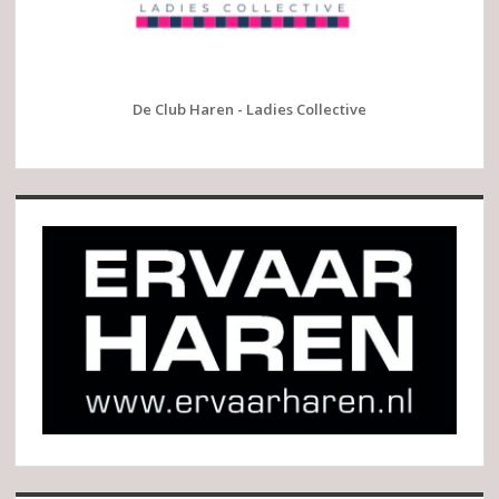
De Club Haren - Ladies Collective