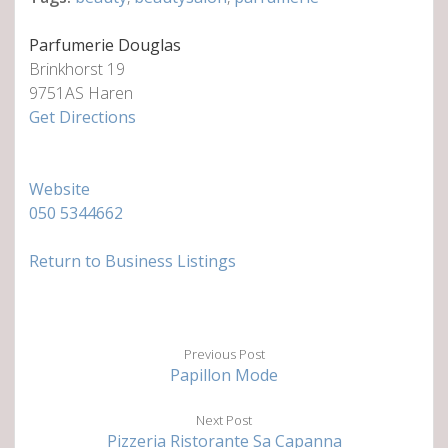
Parfumerie Douglas
Brinkhorst 19
9751AS Haren
Get Directions
Website
050 5344662
Return to Business Listings
Previous Post
Papillon Mode
Next Post
Pizzeria Ristorante Sa Capanna