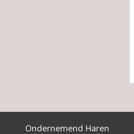
Ondernemend Haren