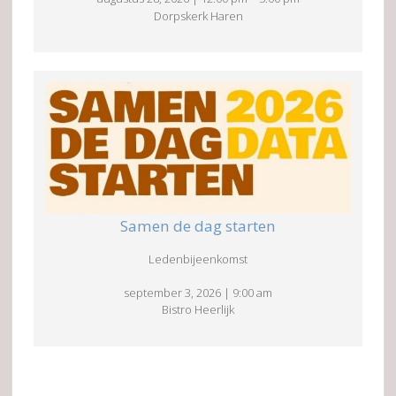
Dorpskerk Haren
Samen de dag starten
Ledenbijeenkomst
september 3, 2026
|
9:00 am
Bistro Heerlijk