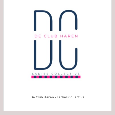
De Club Haren - Ladies Collective