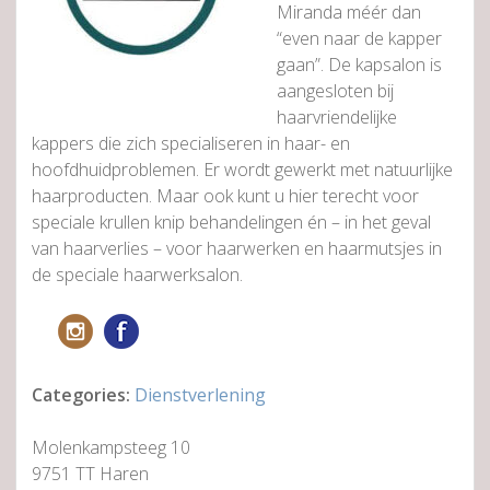
Miranda méér dan
“even naar de kapper
gaan”. De kapsalon is
aangesloten bij
haarvriendelijke
kappers die zich specialiseren in haar- en
hoofdhuidproblemen. Er wordt gewerkt met natuurlijke
haarproducten. Maar ook kunt u hier terecht voor
speciale krullen knip behandelingen én – in het geval
van haarverlies – voor haarwerken en haarmutsjes in
de speciale haarwerksalon.
Categories:
Dienstverlening
Molenkampsteeg 10
9751 TT Haren