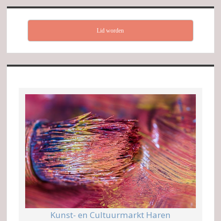
Lid worden
Kunst- en Cultuurmarkt Haren