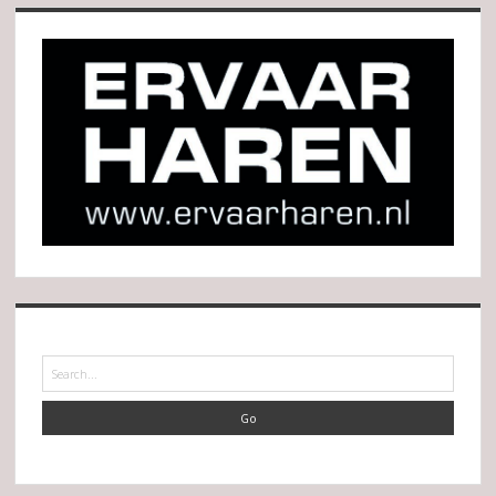
Search