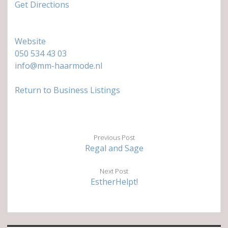
Get Directions
Website
050 534 43 03
info@mm-haarmode.nl
Return to Business Listings
Previous Post
Regal and Sage
Next Post
EstherHelpt!