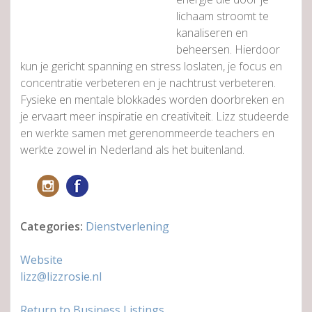
lichaam stroomt te
kanaliseren en
beheersen. Hierdoor
kun je gericht spanning en stress loslaten, je focus en
concentratie verbeteren en je nachtrust verbeteren.
Fysieke en mentale blokkades worden doorbreken en
je ervaart meer inspiratie en creativiteit. Lizz studeerde
en werkte samen met gerenommeerde teachers en
werkte zowel in Nederland als het buitenland.
Categories:
Dienstverlening
Website
lizz@lizzrosie.nl
Return to Business Listings