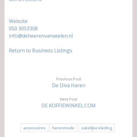
Website
050 3053308
info@deheerenvanveelen.nl
Return to Business Listings
Previous Post
De Diva Haren
Next Post
DE KOFFIEWINKEL.COM
accessoires
herenmode
zakelijke kleding