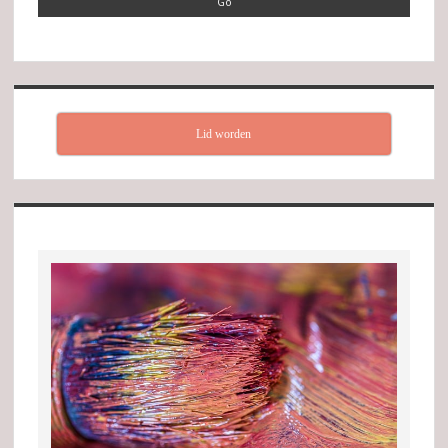
Lid worden