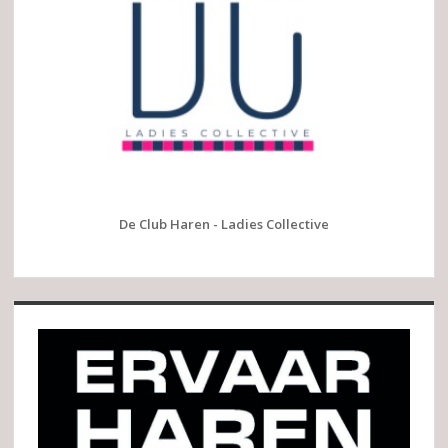
De Club Haren - Ladies Collective