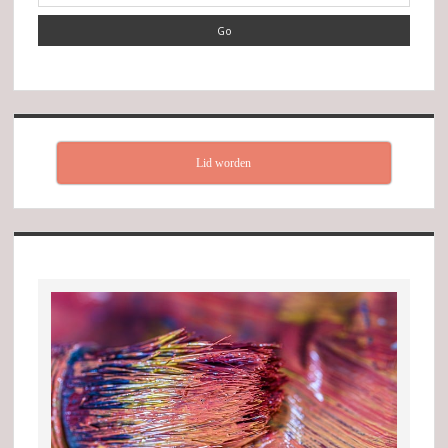
Lid worden