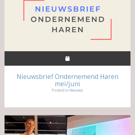
Nieuwsbrief Ondernemend Haren
mei/juni
Posted in
Nieuws