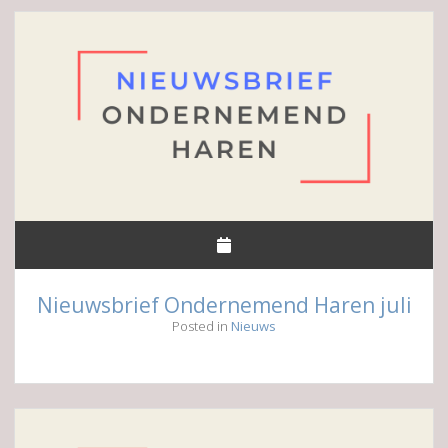
Club
Haren
Nieuwsbrief Ondernemend Haren juli
Posted in
Nieuws