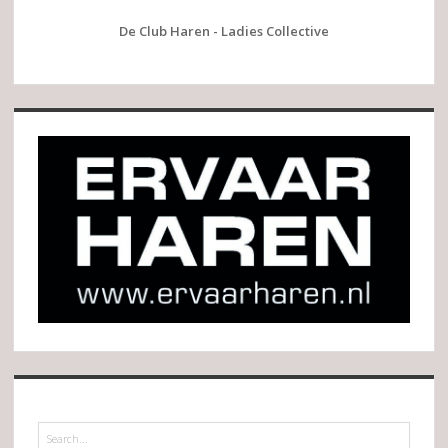
De Club Haren - Ladies Collective
Search