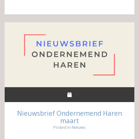
Nieuwsbrief Ondernemend Haren
maart
Posted in
Nieuws