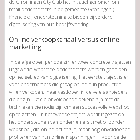
de G ron ingen City Club het initiatief genomen om
retail ondernemers in de gemeente Groningen (
financiële ) ondersteuning te bieden bij verdere
digitalisering van hun bedrijfsvoering.
Online verkoopkanaal versus online
marketing
In de afgelopen periode zijn er twee concrete trajecten
uitgewerkt, waarmee ondernemers worden geholpen
op het gebied van digitalisering. Het eerste traject is er
voor ondernemers die graag online hun producten
willen verkopen, maar vastlopen in de vele aanbieders
die er zijn . Of die onvoldoende bekend zijn met de
technieken die nodig zijn om een succesvolle webshop
op te zetten . In het tweede traject wordt ingezet op
het ondersteunen van ondernemers , met of zonder
webshop , die online actief zijn, maar nog onvoldoende
profiteren van hun online inspanningen . “ Voor beide