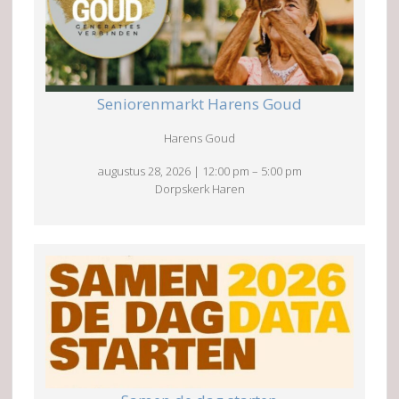
Seniorenmarkt Harens Goud
Harens Goud
augustus 28, 2026
|
12:00 pm
–
5:00 pm
Dorpskerk Haren