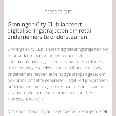
-PERSBERICHT-
Groningen City Club lanceert
digitaliseringstrajecten om retail
ondernemers te ondersteunen
Groningen City Club lanceert digitaliseringstrajecten om
retail ondernemers te ondersteunen Het
consumentengedrag is sterk veranderd en online is al
niet meer weg te denken in het retail landschap. Veel
ondernemers hebben al de nodige stappen gezet om
ook online omzet te genereren. Tegelijkertijd worstelen
ondernemers met vragen over hun toekomst, over de
veranderende markt en of online ook voor hen
interessant kan zijn.
Met onde rsteuning van de gemeente Groningen heeft