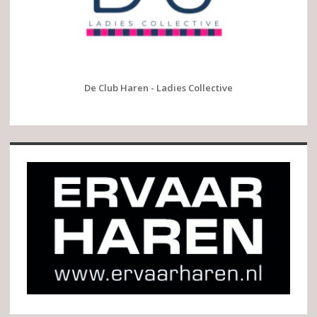
De Club Haren - Ladies Collective