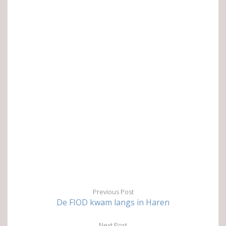
Previous Post
De FIOD kwam langs in Haren
Next Post