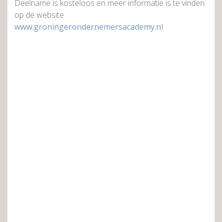
Deelname is kosteloos en meer informatie is te vinden
op de website
www.groningerondernemersacademy.nl​