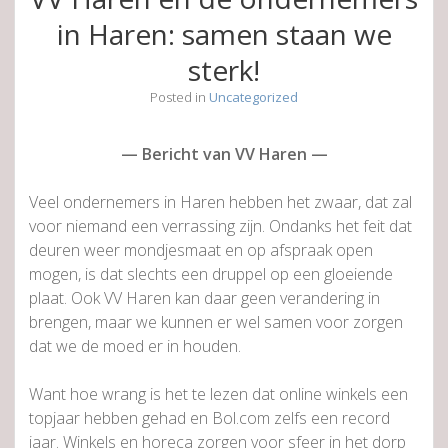
in Haren: samen staan we
sterk!
Posted in
Uncategorized
— Bericht van VV Haren —
Veel ondernemers in Haren hebben het zwaar, dat zal
voor niemand een verrassing zijn. Ondanks het feit dat
deuren weer mondjesmaat en op afspraak open
mogen, is dat slechts een druppel op een gloeiende
plaat. Ook VV Haren kan daar geen verandering in
brengen, maar we kunnen er wel samen voor zorgen
dat we de moed er in houden.
Want hoe wrang is het te lezen dat online winkels een
topjaar hebben gehad en Bol.com zelfs een record
jaar. Winkels en horeca zorgen voor sfeer in het dorp