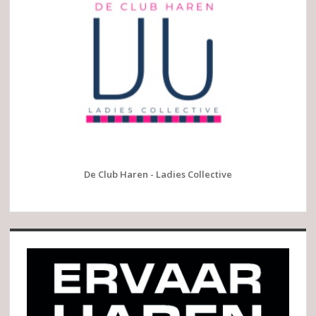
De Club Haren - Ladies Collective