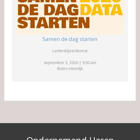
Samen de dag starten
Ledenbijeenkomst
september 3, 2026
|
9:00 am
Bistro Heerlijk