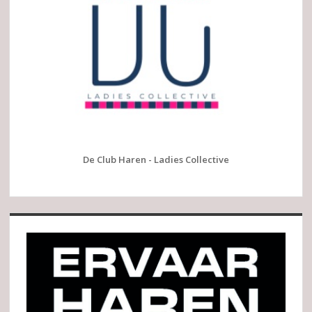
De Club Haren - Ladies Collective