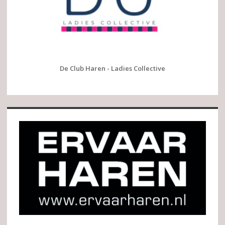
De Club Haren - Ladies Collective