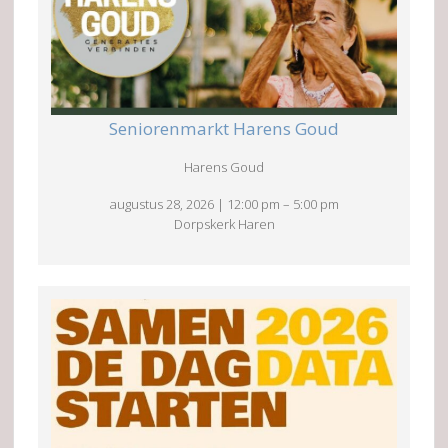
Seniorenmarkt Harens Goud
Harens Goud
augustus 28, 2026
|
12:00 pm
–
5:00 pm
Dorpskerk Haren