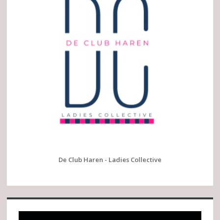
De Club Haren - Ladies Collective