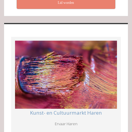
Lid worden
Kunst- en Cultuurmarkt Haren
Ervaar Haren