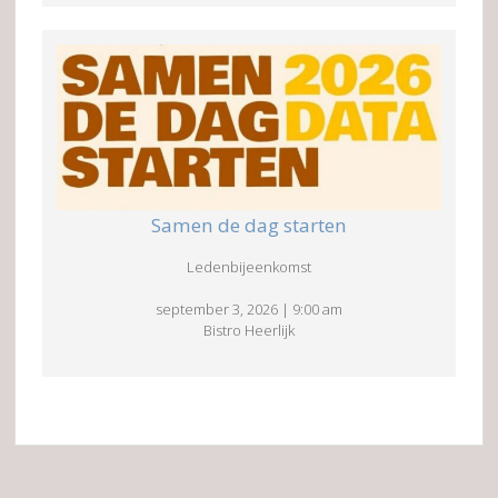
Samen de dag starten
Ledenbijeenkomst
september 3, 2026
|
9:00 am
Bistro Heerlijk