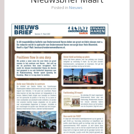
Posted in
Nieuws