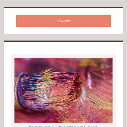
Lid worden