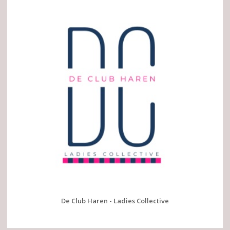
De Club Haren - Ladies Collective