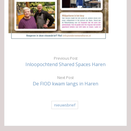
Previous Post
Inloopochtend Shared Spaces Haren
Next Post
De FIOD kwam langs in Haren
nieuwsbrief