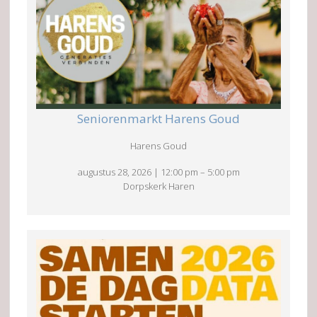
Seniorenmarkt Harens Goud
Harens Goud
augustus 28, 2026
|
12:00 pm
–
5:00 pm
Dorpskerk Haren