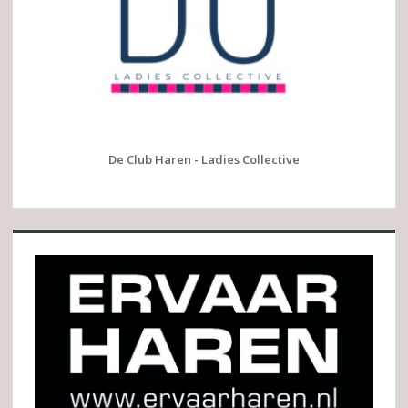
De Club Haren - Ladies Collective