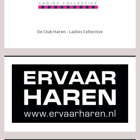
De Club Haren - Ladies Collective