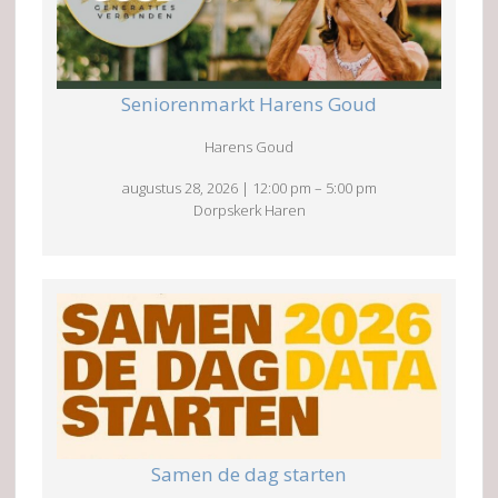
Seniorenmarkt Harens Goud
Harens Goud
augustus 28, 2026
|
12:00 pm
–
5:00 pm
Dorpskerk Haren
Samen de dag starten