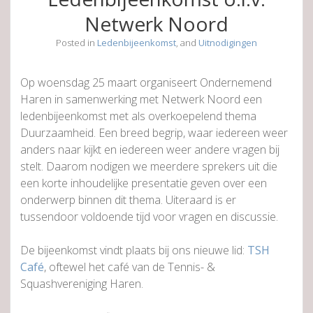
Netwerk Noord
Posted in
Ledenbijeenkomst
, and
Uitnodigingen
Op woensdag 25 maart organiseert Ondernemend
Haren in samenwerking met Netwerk Noord een
ledenbijeenkomst met als overkoepelend thema
Duurzaamheid. Een breed begrip, waar iedereen weer
anders naar kijkt en iedereen weer andere vragen bij
stelt. Daarom nodigen we meerdere sprekers uit die
een korte inhoudelijke presentatie geven over een
onderwerp binnen dit thema. Uiteraard is er
tussendoor voldoende tijd voor vragen en discussie.
De bijeenkomst vindt plaats bij ons nieuwe lid:
TSH
Café
, oftewel het café van de Tennis- &
Squashvereniging Haren.