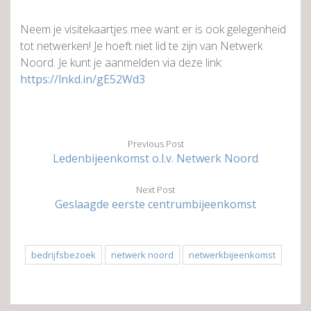
Neem je visitekaartjes mee want er is ook gelegenheid
tot netwerken! Je hoeft niet lid te zijn van Netwerk
Noord. Je kunt je aanmelden via deze link:
https://lnkd.in/gE52Wd3
Previous Post
Ledenbijeenkomst o.l.v. Netwerk Noord
Next Post
Geslaagde eerste centrumbijeenkomst
bedrijfsbezoek
netwerk noord
netwerkbijeenkomst