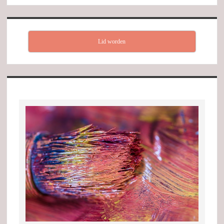
Lid worden