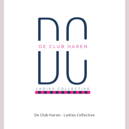
De Club Haren - Ladies Collective