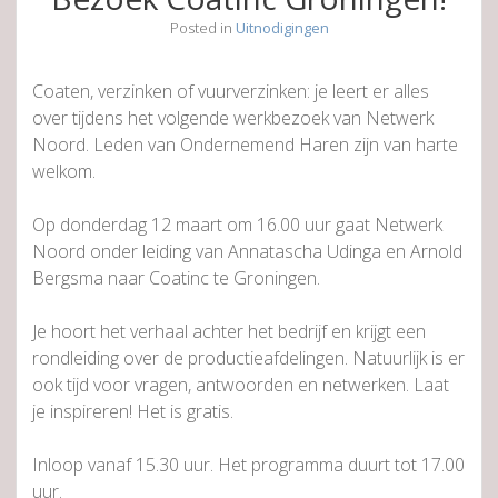
Posted in
Uitnodigingen
Coaten, verzinken of vuurverzinken: je leert er alles
over tijdens het volgende werkbezoek van Netwerk
Noord. Leden van Ondernemend Haren zijn van harte
welkom.
Op donderdag 12 maart om 16.00 uur gaat Netwerk
Noord onder leiding van Annatascha Udinga en Arnold
Bergsma naar Coatinc te Groningen.
Je hoort het verhaal achter het bedrijf en krijgt een
rondleiding over de productieafdelingen. Natuurlijk is er
ook tijd voor vragen, antwoorden en netwerken. Laat
je inspireren! Het is gratis.
Inloop vanaf 15.30 uur. Het programma duurt tot 17.00
uur.