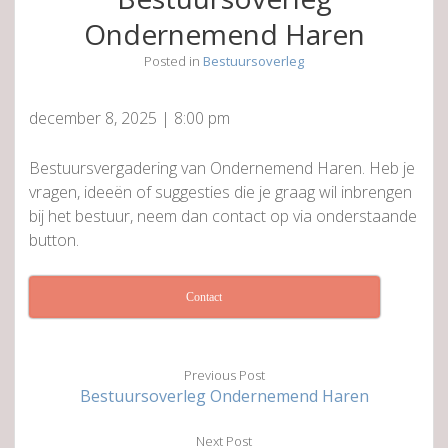
Ondernemend Haren
Posted in
Bestuursoverleg
december 8, 2025
|
8:00 pm
Bestuursvergadering van Ondernemend Haren. Heb je
vragen, ideeën of suggesties die je graag wil inbrengen
bij het bestuur, neem dan contact op via onderstaande
button.
Contact
Previous Post
Bestuursoverleg Ondernemend Haren
Next Post