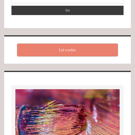
Lid worden