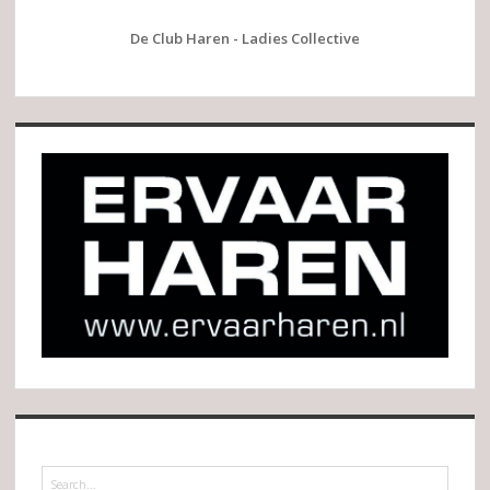
De Club Haren - Ladies Collective
Search