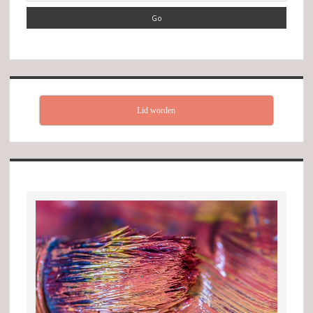
Lid worden