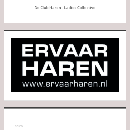
De Club Haren - Ladies Collective
Search