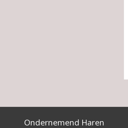
Ondernemend Haren