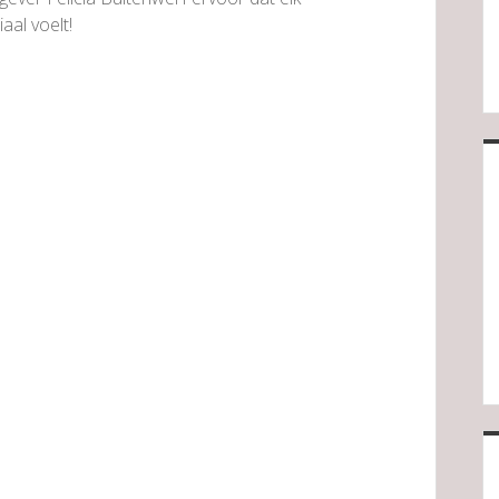
al voelt!