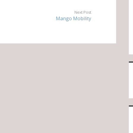
Next Post
Mango Mobility