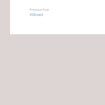
Previous Post
Klikvast