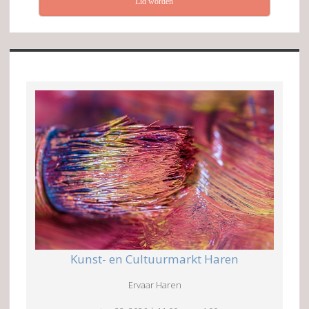
Lid worden
Kunst- en Cultuurmarkt Haren
Ervaar Haren