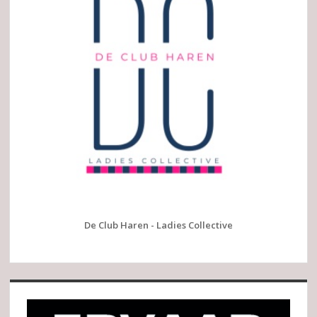
De Club Haren - Ladies Collective