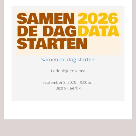
Samen de dag starten
Ledenbijeenkomst
september 3, 2026
|
9:00 am
Bistro Heerlijk