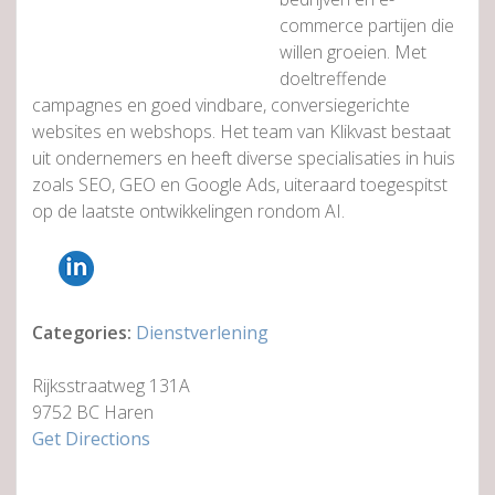
commerce partijen die
willen groeien. Met
doeltreffende
campagnes en goed vindbare, conversiegerichte
websites en webshops. Het team van Klikvast bestaat
uit ondernemers en heeft diverse specialisaties in huis
zoals SEO, GEO en Google Ads, uiteraard toegespitst
op de laatste ontwikkelingen rondom AI.
Categories:
Dienstverlening
Rijksstraatweg 131A
9752 BC Haren
Get Directions