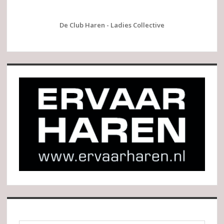
De Club Haren - Ladies Collective