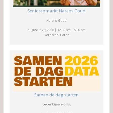
Seniorenmarkt Harens Goud
Harens Goud
augustus 28, 2026
|
12:00 pm
–
5:00 pm
Dorpskerk Haren
Samen de dag starten
Ledenbijeenkomst