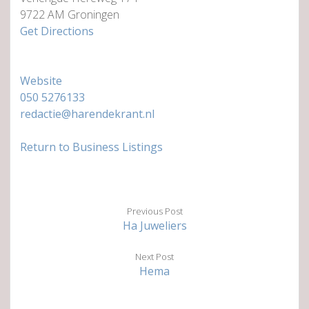
9722 AM Groningen
Get Directions
Website
050 5276133
redactie@harendekrant.nl
Return to Business Listings
Previous Post
Ha Juweliers
Next Post
Hema