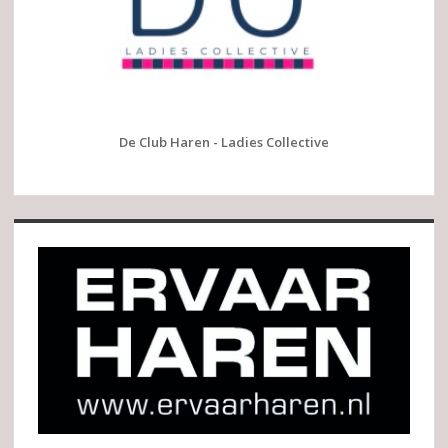
De Club Haren - Ladies Collective