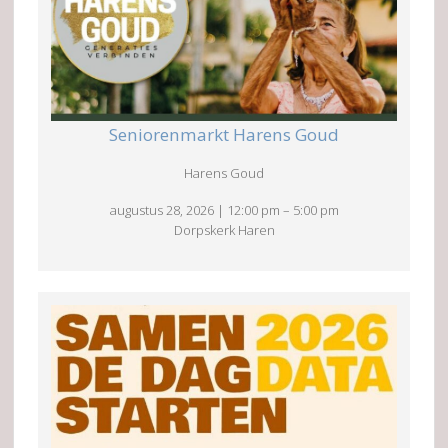
Seniorenmarkt Harens Goud
Harens Goud
augustus 28, 2026
|
12:00 pm
–
5:00 pm
Dorpskerk Haren