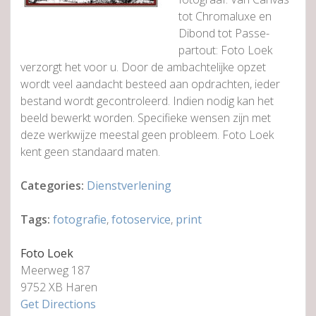
tot Chromaluxe en
Dibond tot Passe-
partout: Foto Loek
verzorgt het voor u. Door de ambachtelijke opzet
wordt veel aandacht besteed aan opdrachten, ieder
bestand wordt gecontroleerd. Indien nodig kan het
beeld bewerkt worden. Specifieke wensen zijn met
deze werkwijze meestal geen probleem. Foto Loek
kent geen standaard maten.
Categories:
Dienstverlening
Tags:
fotografie
,
fotoservice
,
print
Foto Loek
Meerweg 187
9752 XB Haren
Get Directions