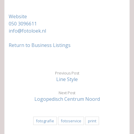
Website
050 3096611
info@fotoloek.nl
Return to Business Listings
Previous Post
Line Style
Next Post
Logopedisch Centrum Noord
fotografie
fotoservice
print