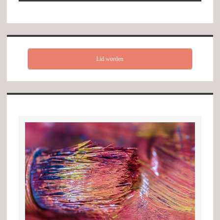
Lid worden