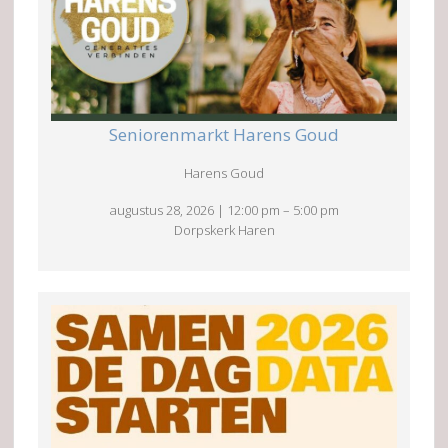
Seniorenmarkt Harens Goud
Harens Goud
augustus 28, 2026
|
12:00 pm
–
5:00 pm
Dorpskerk Haren