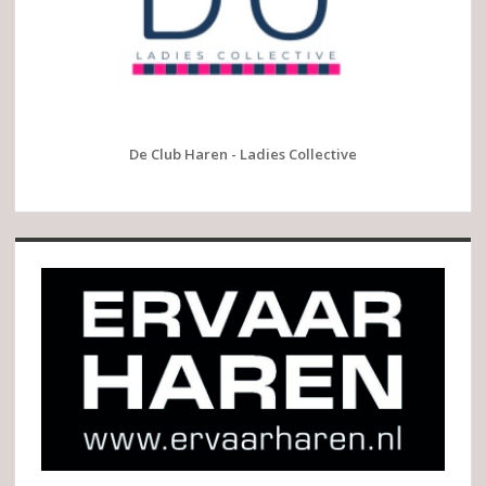
De Club Haren - Ladies Collective