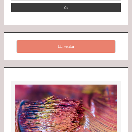
Lid worden