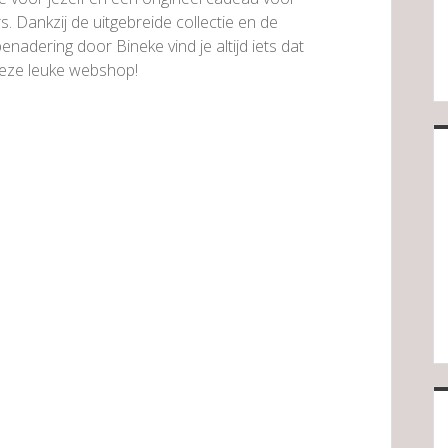
. Dankzij de uitgebreide collectie en de
enadering door Bineke vind je altijd iets dat
 deze leuke webshop!