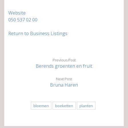
Website
050 537 02 00
Return to Business Listings
Previous Post
Berends groenten en fruit
Next Post
Bruna Haren
bloemen
boeketten
planten