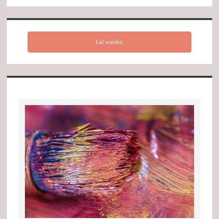
Lid worden