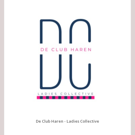
De Club Haren - Ladies Collective